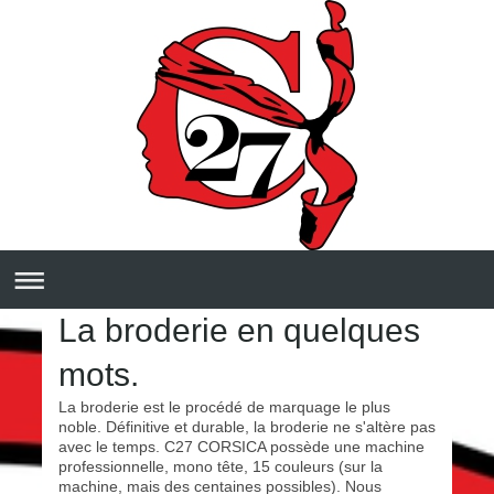
La broderie en quelques
mots.
La broderie est le procédé de marquage le plus
noble. Définitive et durable, la broderie ne s'altère pas
avec le temps. C27 CORSICA possède une machine
professionnelle, mono tête, 15 couleurs (sur la
machine, mais des centaines possibles). Nous