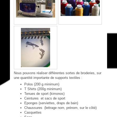
Nous pouvons réaliser différentes sortes de broderies, sur
une quantité importante de supports textiles :
Polos (200 g minimum)
T Shirts (200g minimum)
Tenues de sport (kimonos)
Ceintures et sacs de sport
Eponges (serviettes, draps de bain)
Chaussures (lettrage nom, prénom, sur le côté)
Casquettes