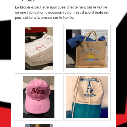
Sacs
La broderie peut être appliquée directement sur le textile
ou une fabrication d’écusson (patch) est d’abord réalisée,
puis collée à la presse sur le textile.